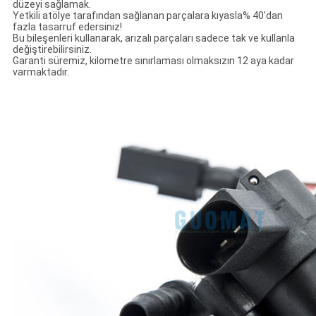
düzeyi sağlamak.
Yetkili atölye tarafından sağlanan parçalara kıyasla% 40'dan
fazla tasarruf edersiniz!
Bu bileşenleri kullanarak, arızalı parçaları sadece tak ve kullanla
değiştirebilirsiniz.
Garanti süremiz, kilometre sınırlaması olmaksızın 12 aya kadar
varmaktadır.