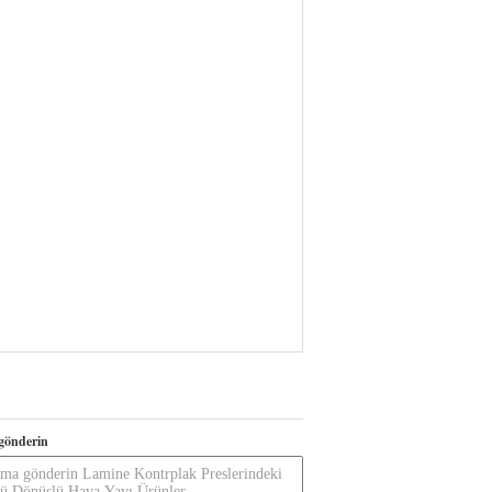
gönderin