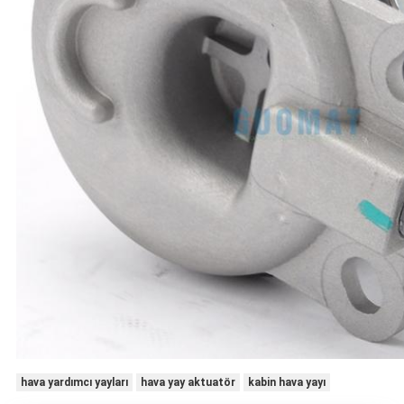
hava yardımcı yayları
hava yay aktuatör
kabin hava yayı