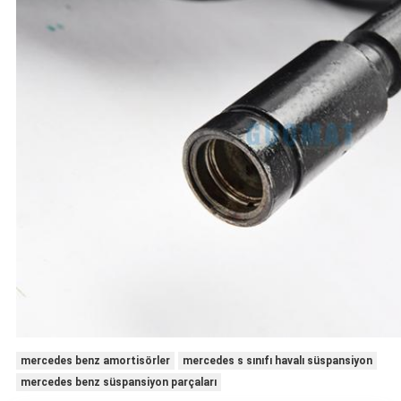
mercedes benz amortisörler
mercedes s sınıfı havalı süspansiyon
mercedes benz süspansiyon parçaları