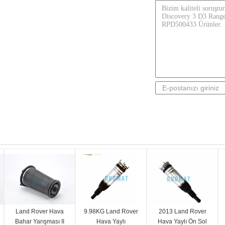
Land Rover Hava
9.98KG Land Rover
2013 Land Rover
Bahar Yarışması II
Hava Yaylı
Hava Yaylı Ön Sol